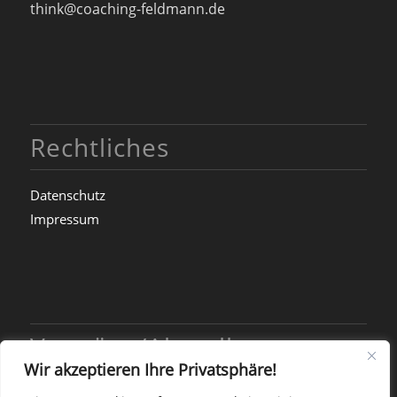
think@coaching-feldmann.de
Rechtliches
Datenschutz
Impressum
Vorträge/Aktuelles
Wir akzeptieren Ihre Privatsphäre!