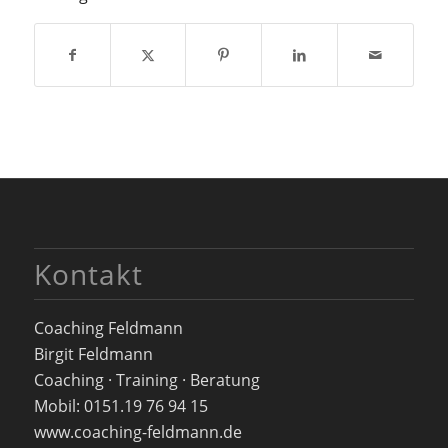
Kontakt
Coaching Feldmann
Birgit Feldmann
Coaching · Training · Beratung
Mobil: 0151.19 76 94 15
www.coaching-feldmann.de