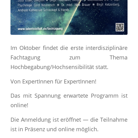
Im Oktober findet die erste interdisziplinäre
Fachtagung zum Thema
Hochbegabung/Hochsensibilität statt.
Von ExpertInnen für ExpertInnen!
Das mit Spannung erwartete Programm ist
online!
Die Anmeldung ist eröffnet — die Teilnahme
ist in Präsenz und online möglich.