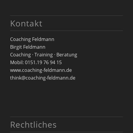
Kontakt
Coaching Feldmann
Birgit Feldmann
Coaching · Training · Beratung
Mobil: 0151.19 76 94 15
www.coaching-feldmann.de
think@coaching-feldmann.de
Rechtliches