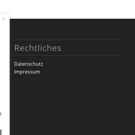
Rechtliches
Datenschutz
Impressum
d