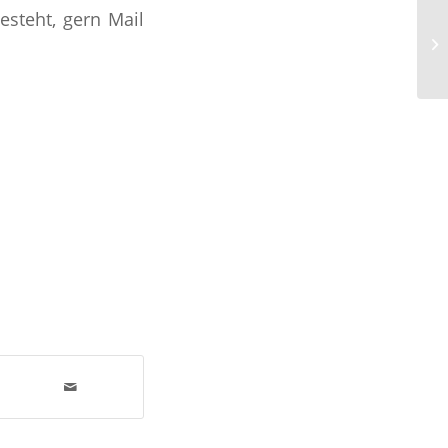
esteht, gern Mail