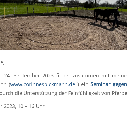
e,
 24. September 2023 findet zusammen mit meiner
nn (
www.corinnespickmann.de
) ein
Seminar gegen 
 durch die Unterstützung der Feinfühligkeit von Pferd
 2023, 10 – 16 Uhr