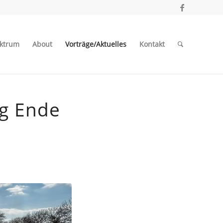
ktrum
About
Vorträge/Aktuelles
Kontakt
ng Ende