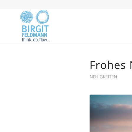
Frohes 
NEUIGKEITEN