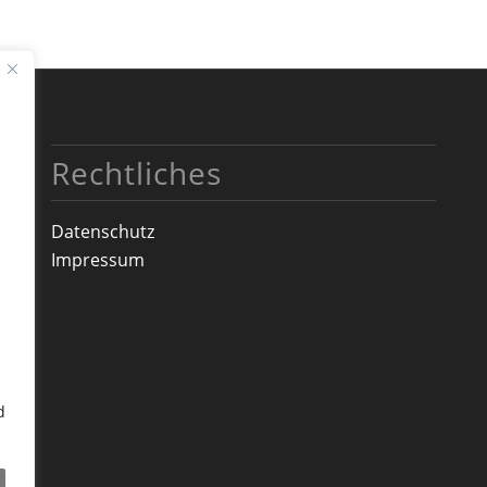
Rechtliches
Datenschutz
Impressum
d