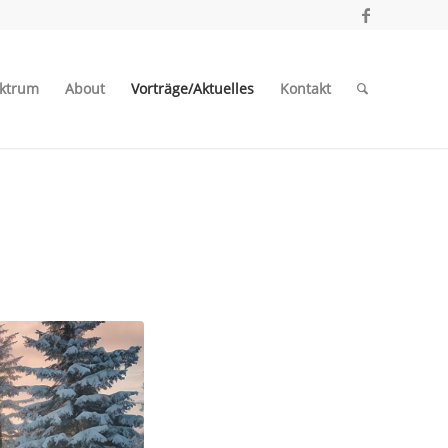
ktrum
About
Vorträge/Aktuelles
Kontakt