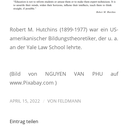
Robert M. Hutchins (1899-1977) war ein US-
amerikanischer Bildungstheoretiker, der u. a.
an der Yale Law School lehrte.
(Bild von NGUYEN VAN PHU auf
www.Pixabay.com )
/
APRIL 15, 2022
VON
FELDMANN
Eintrag teilen