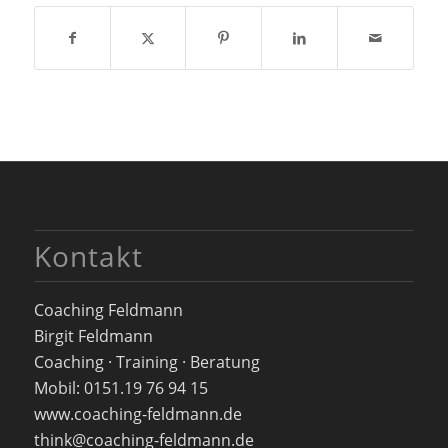
Kontakt
Coaching Feldmann
Birgit Feldmann
Coaching · Training · Beratung
Mobil: 0151.19 76 94 15
www.coaching-feldmann.de
think@coaching-feldmann.de