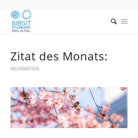
Zitat des Monats:
NEUIGKEITEN