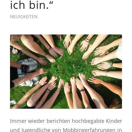
ich bin.“
NEUIGKEITEN
Immer wieder berichten hochbegabte Kinder
und Jugendliche von Mobbingerfahrungen in