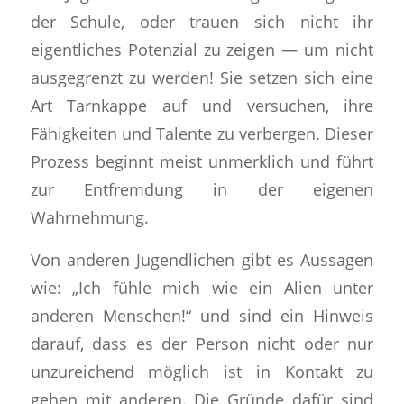
der Schule, oder trauen sich nicht ihr
eigentliches Potenzial zu zeigen — um nicht
ausgegrenzt zu werden! Sie setzen sich eine
Art Tarnkappe auf und versuchen, ihre
Fähigkeiten und Talente zu verbergen. Dieser
Prozess beginnt meist unmerklich und führt
zur Entfremdung in der eigenen
Wahrnehmung.
Von anderen Jugendlichen gibt es Aussagen
wie: „Ich fühle mich wie ein Alien unter
anderen Menschen!“ und sind ein Hinweis
darauf, dass es der Person nicht oder nur
unzureichend möglich ist in Kontakt zu
gehen mit anderen. Die Gründe dafür sind