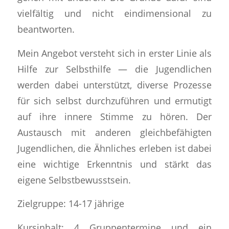
vielfältig und nicht eindimensional zu
beantworten.
Mein Angebot versteht sich in erster Linie als
Hilfe zur Selbsthilfe — die Jugendlichen
werden dabei unterstützt, diverse Prozesse
für sich selbst durchzuführen und ermutigt
auf ihre innere Stimme zu hören. Der
Austausch mit anderen gleichbefähigten
Jugendlichen, die Ähnliches erleben ist dabei
eine wichtige Erkenntnis und stärkt das
eigene Selbstbewusstsein.
Zielgruppe: 14-17 jährige
Kursinhalt: 4 Gruppentermine und ein