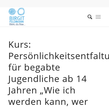
Kurs:
Persönlichkeitsentfalt
für begabte
Jugendliche ab 14
Jahren „Wie ich
werden kann, wer