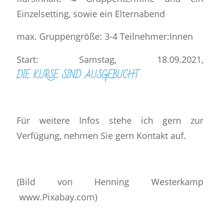
Einzelsetting, sowie ein Elternabend
max. Gruppengröße: 3-4 Teilnehmer:Innen
Start: Samstag, 18.09.2021,
DIE KURSE SIND AUSGEBUCHT
Für weitere Infos stehe ich gern zur
Verfügung, nehmen Sie gern Kontakt auf.
(Bild von Henning Westerkamp
www.Pixabay.com)