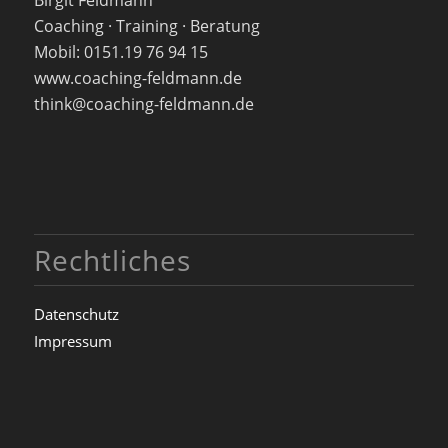
Coaching · Training · Beratung
Mobil: 0151.19 76 94 15
www.coaching-feldmann.de
think@coaching-feldmann.de
Rechtliches
Datenschutz
Impressum